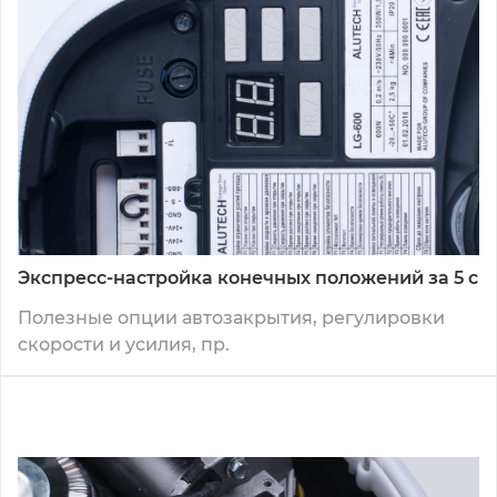
Экспресс-настройка конечных положений за 5 с
Полезные опции автозакрытия, регулировки
скорости и усилия, пр.