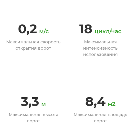
0,2
18
м/с
цикл/час
Максимальная скорость
Максимальная
открытия ворот
интенсивность
использования
3,3
8,4
м
м2
Максимальная высота
Максимальная площадь
ворот
ворот