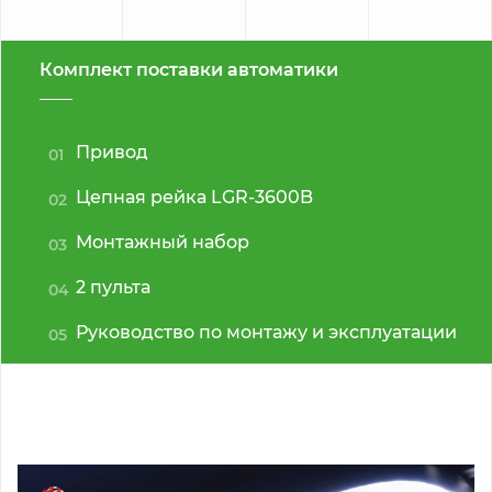
Комплект поставки автоматики
Привод
01
Цепная рейка LGR-3600B
02
Монтажный набор
03
2 пульта
04
Руководство по монтажу и эксплуатации
05