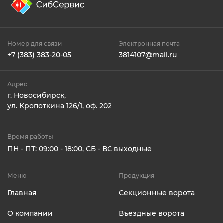
Номер для связи
Электронная почта
+7 (383) 383-20-05
3814107@mail.ru
Адрес
г. Новосибирск,
ул. Кропоткина 126/1, оф. 202
Время работы
ПН - ПТ: 09:00 - 18:00, СБ - ВС выходные
Меню
Продукция
Главная
Секционные ворота
О компании
Въездные ворота