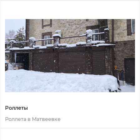
Роллеты
Роллета в Матвеевке