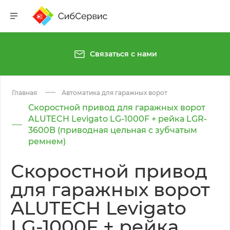
Связаться с нами
Главная
Автоматика для гаражных ворот
Скоростной привод для гаражных ворот
ALUTECH Levigato LG-1000F + рейка LGR-
3600B (приводная цельная с зубчатым
ремнем)
Скоростной привод
для гаражных ворот
ALUTECH Levigato
LG-1000F + рейка