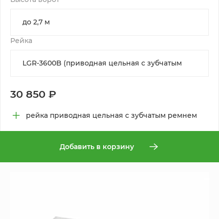
Рейка
30 850 ₽
рейка приводная цельная с зубчатым ремнем
Добавить в корзину