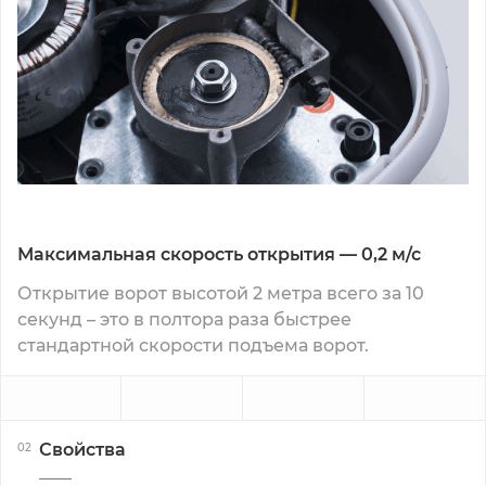
Максимальная скорость открытия — 0,2 м/с
Открытие ворот высотой 2 метра всего за 10
секунд – это в полтора раза быстрее
стандартной скорости подъема ворот.
Свойства
02