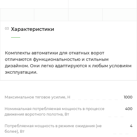
Характеристики
03
Комплекты автоматики для откатных ворот 
отличаются функциональностью и стильным 
дизайном. Они легко адаптируются к любым условиям 
эксплуатации.
Максимальное тяговое усилие, H
1000
Номинальная потребляемая мощность в процессе
400
движения воротного полотна, Вт
Потребляемая мощность в режиме ожидания (не
4
более), Вт