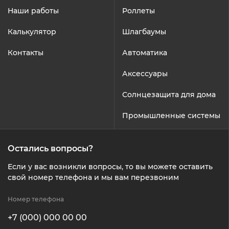
Наши работы
Роллеты
Калькулятор
Шлагбаумы
Контакты
Автоматика
Аксессуары
Солнцезащита для дома
Промышленные системы
Остались вопросы?
Если у вас возникли вопросы, то вы можете оставить
свой номер телефона и мы вам перезвоним
Номер телефона