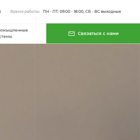
5
Время работы:
ПН - ПТ: 09:00 - 18:00, СБ - ВС выходные
ромышленные
Связаться с нами
стемы