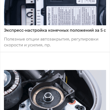
Экспресс-настройка конечных положений за 5 с
Полезные опции автозакрытия, регулировки
скорости и усилия, пр.