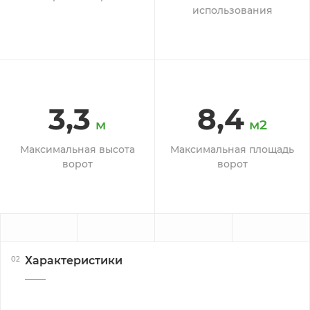
использования
3,3
8,4
м
м2
Максимальная высота
Максимальная площадь
ворот
ворот
Характеристики
02