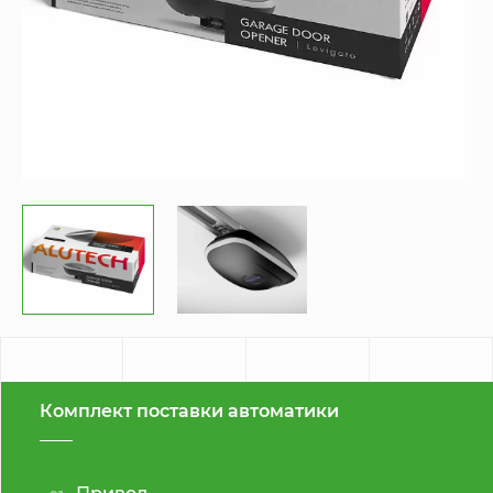
Комплект поставки автоматики