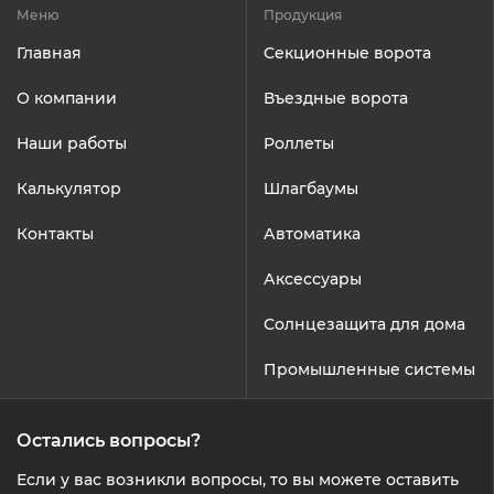
Меню
Продукция
Главная
Секционные ворота
О компании
Въездные ворота
Наши работы
Роллеты
Калькулятор
Шлагбаумы
Контакты
Автоматика
Аксессуары
Солнцезащита для дома
Промышленные системы
Остались вопросы?
Если у вас возникли вопросы, то вы можете оставить