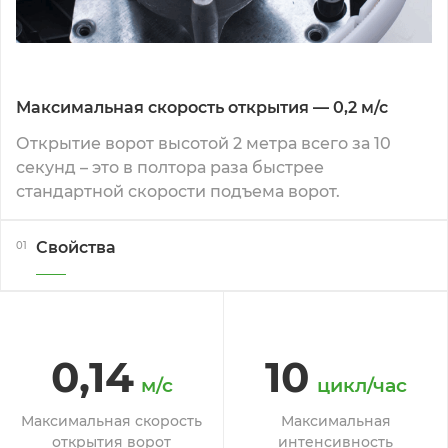
Максимальная скорость открытия — 0,2 м/с
Открытие ворот высотой 2 метра всего за 10
секунд – это в полтора раза быстрее
стандартной скорости подъема ворот.
Свойства
01
0,14
10
м/с
цикл/час
Максимальная скорость
Максимальная
открытия ворот
интенсивность