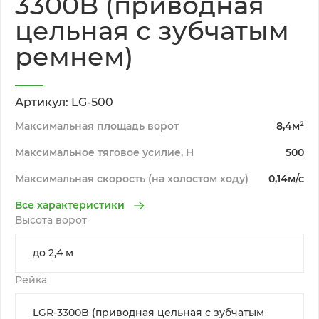
3300B (приводная
цельная с зубчатым
ремнем)
Артикул: LG-500
Максимальная площадь ворот
8,4м²
Максимальное тяговое усилие, H
500
Максимальная скорость (на холостом ходу)
0,14м/с
Все характеристики
Высота ворот
Рейка