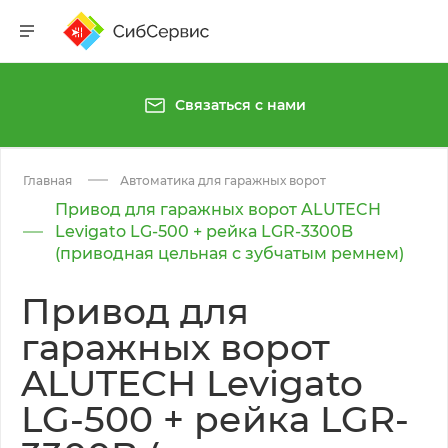
Связаться с нами
Главная
Автоматика для гаражных ворот
Привод для гаражных ворот ALUTECH
Levigato LG-500 + рейка LGR-3300B
(приводная цельная с зубчатым ремнем)
Привод для
гаражных ворот
ALUTECH Levigato
LG-500 + рейка LGR-