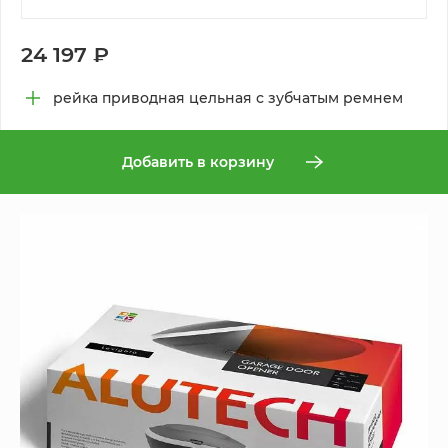
24 197 ₽
рейка приводная цельная с зубчатым ремнем
Добавить в корзину