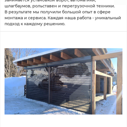
занимается установкой ворот, автоматики, 
шлагбаумов, рольставен и перегрузочной техники. 
В результате мы получили большой опыт в сфере 
монтажа и сервиса. Каждая наша работа - уникальный 
подход к каждому решению.