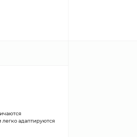
ичаются 
 легко адаптируются 