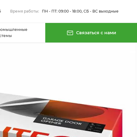
5
Время работы:
ПН - ПТ: 09:00 - 18:00, СБ - ВС выходные
ромышленные
Связаться с нами
стемы