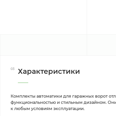
03
Характеристики
Комплекты автоматики для гаражных ворот отл
функциональностью и стильным дизайном. Они
к любым условиям эксплуатации.