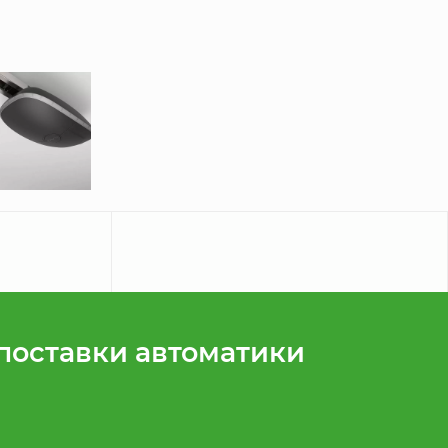
поставки автоматики