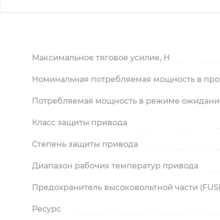
Максимальное тяговое усилие, H
Номинальная потребляемая мощность в проц
Потребляемая мощность в режиме ожидания 
Класс защиты привода
Степень защиты привода
Диапазон рабочих температур привода
Предохранитель высоковольтной части (FUS
Ресурс