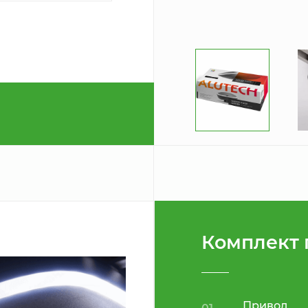
Комплект 
Привод