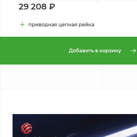
29 208 ₽
приводная цепная рейка
Добавить в корзину