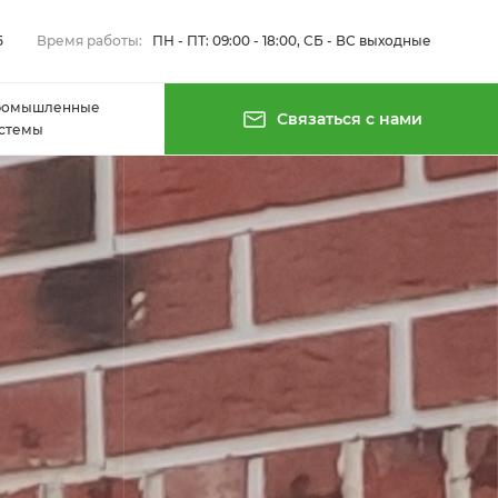
5
Время работы:
ПН - ПТ: 09:00 - 18:00, СБ - ВС выходные
ромышленные
Связаться с нами
стемы