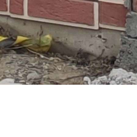
01
Характеристики