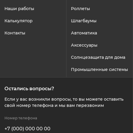
Наши работы
Роллеты
Калькулятор
Шлагбаумы
Контакты
Автоматика
Аксессуары
Солнцезащита для дома
Промышленные системы
Остались вопросы?
Если у вас возникли вопросы, то вы можете оставить
свой номер телефона и мы вам перезвоним
Номер телефона