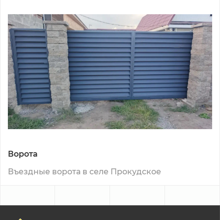
Ворота
Въездные ворота в селе Прокудское