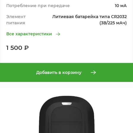
Потребление при передаче
10 мА
Элемент
Литиевая батарейка типа CR2032
питания
(3В/225 мАч)
Все характеристики
1 500 ₽
Добавить в корзину