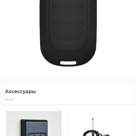
Аксессуары