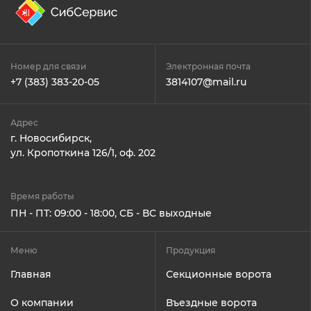
Номер для связи
Электронная почта
+7 (383) 383-20-05
3814107@mail.ru
Адрес
г. Новосибирск,
ул. Кропоткина 126/1, оф. 202
Время работы
ПН - ПТ: 09:00 - 18:00, СБ - ВС выходные
Меню
Продукция
Главная
Секционные ворота
О компании
Въездные ворота