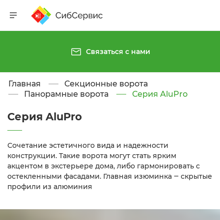
Связаться с нами
Главная
Секционные ворота
Панорамные ворота
Серия AluPro
Серия AluPro
Сочетание эстетичного вида и надежности 
конструкции. Такие ворота могут стать ярким 
акцентом в экстерьере дома, либо гармонировать с 
остекленными фасадами. Главная изюминка ‒ скрытые 
профили из алюминия