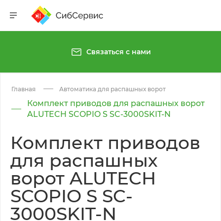
Связаться с нами
Главная
Автоматика для распашных ворот
Комплект приводов для распашных ворот
ALUTECH SCOPIO S SC-3000SKIT-N
Комплект приводов
для распашных
ворот ALUTECH
SCOPIO S SC-
3000SKIT-N