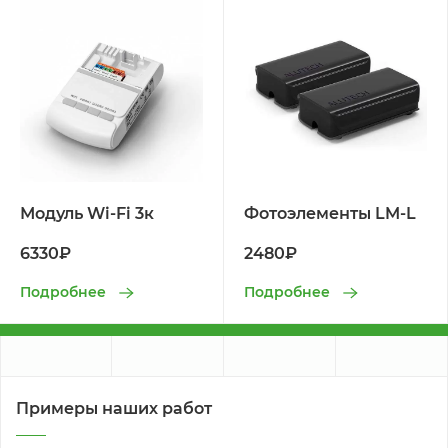
Модуль Wi-Fi 3к
Фотоэлементы LM-L
6330₽
2480₽
Подробнее
Подробнее
Примеры наших работ