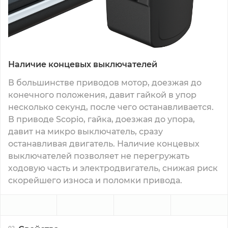
Наличие концевых выключателей
В большинстве приводов мотор, доезжая до
конечного положения, давит гайкой в упор
несколько секунд, после чего останавливается.
В приводе Scopio, гайка, доезжая до упора,
давит на микро выключатель, сразу
останавливая двигатель. Наличие концевых
выключателей позволяет не перегружать
ходовую часть и электродвигатель, снижая риск
скорейшего износа и поломки привода.