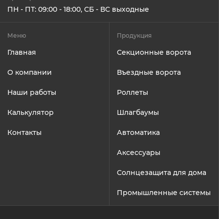
ПН - ПТ: 09:00 - 18:00, СБ - ВС выходные
Меню
Продукция
Главная
Секционные ворота
О компании
Въездные ворота
Наши работы
Роллеты
Калькулятор
Шлагбаумы
Контакты
Автоматика
Аксессуары
Солнцезащита для дома
Промышленные системы