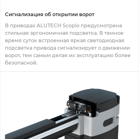
Сигнализация об открытии ворот
В приводах ALUTECH Scopio предусмотрена
стильная эргономичная подсветка. В темное
время суток встроенная яркая светодиодная
подсветка привода сигнализирует о движении
ворот, тем самым делая их эксплуатацию более
безопасной.