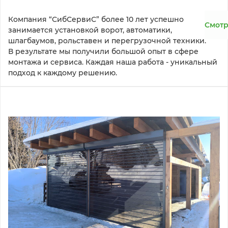
Компания “СибСервиС” более 10 лет успешно 
Смотр
занимается установкой ворот, автоматики, 
шлагбаумов, рольставен и перегрузочной техники. 
В результате мы получили большой опыт в сфере 
монтажа и сервиса. Каждая наша работа - уникальный 
подход к каждому решению.