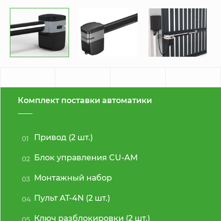
Комплект поставки автоматики
Привод (2 шт.)
01
Блок управления CU-AM
02
Монтажный набор
03
Пульт AT-4N (2 шт.)
04
Ключ разблокировки (2 шт.)
05