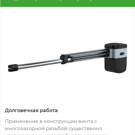
Долговечная работа
Применение в конструкции винта с
многозаходной резьбой существенно