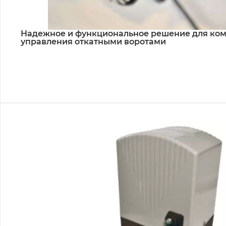
Надежное и функциональное решение для ко
управления откатными воротами