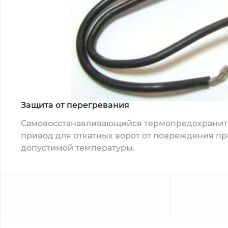
Защита от перегревания
Самовосстанавливающийся термопредохранит
привод для откатных ворот от повреждения п
допустимой температуры.