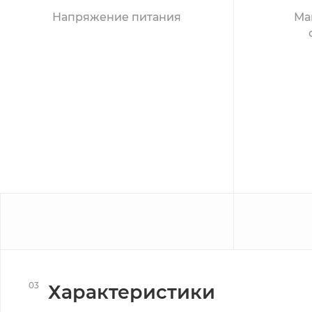
Напряжение питания
Ма
03
Характеристики