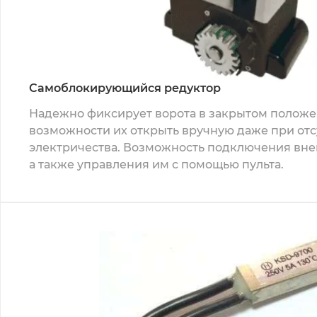
Самоблокирующийся редуктор
Надежно фиксирует ворота в закрытом положе
возможности их открыть вручную даже при отс
электричества. Возможность подключения вн
а также управления им с помощью пульта.