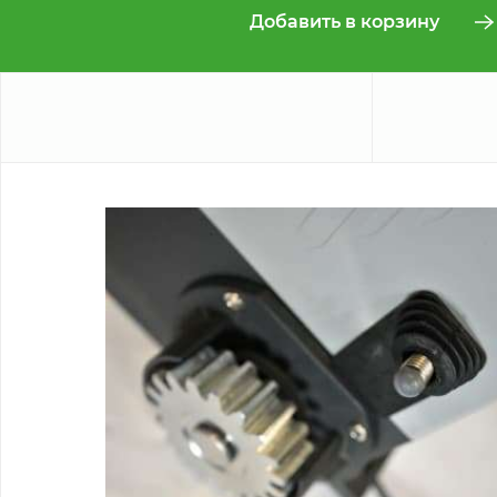
Добавить в корзину