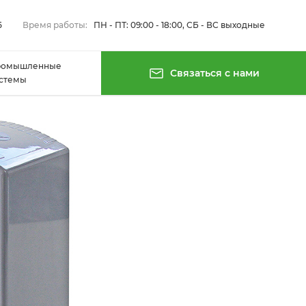
5
Время работы:
ПН - ПТ: 09:00 - 18:00, СБ - ВС выходные
ромышленные
Связаться с нами
стемы