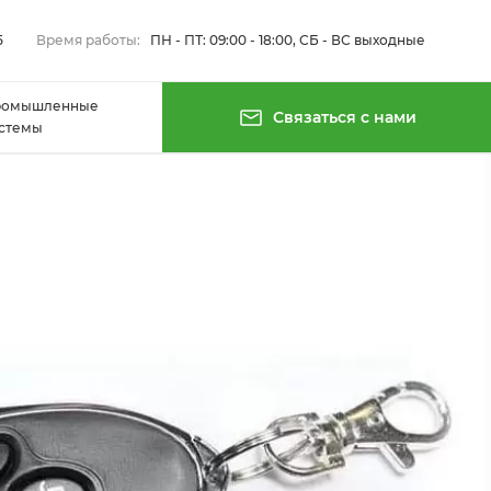
5
Время работы:
ПН - ПТ: 09:00 - 18:00, СБ - ВС выходные
ромышленные
Связаться с нами
стемы