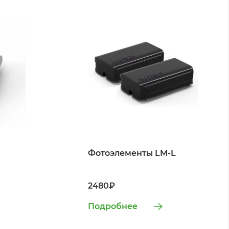
Фотоэлементы LM-L
2480₽
Подробнее