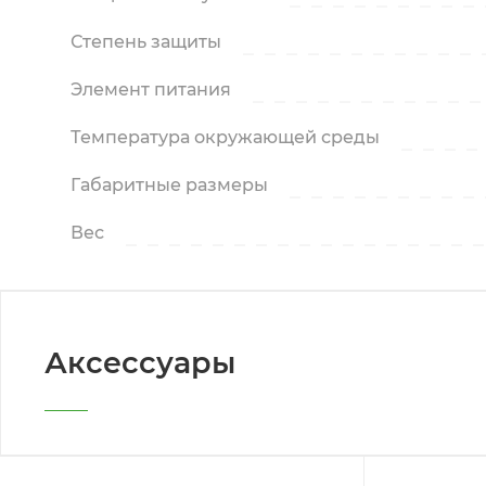
Степень защиты
Элемент питания
Температура окружающей среды
Габаритные размеры
Вес
Аксессуары