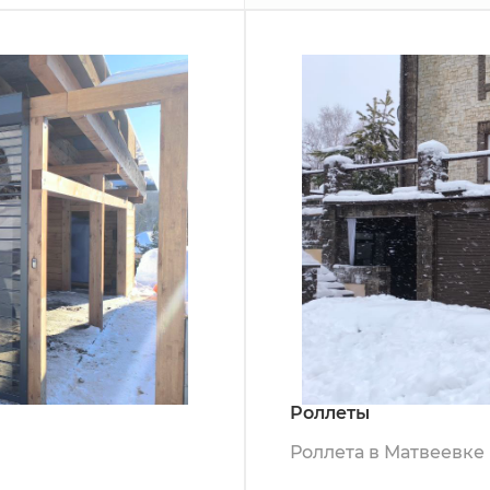
Роллеты
Роллета в Матвеевке