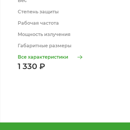
Вес
Степень защиты
Рабочая частота
Мощность излучения
Габаритные размеры
Все характеристики
1 330 ₽