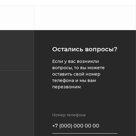
Остались вопросы?
Если у вас возникли
вопросы, то вы можете
оставить свой номер
телефона и мы вам
перезвоним
Номер телефона