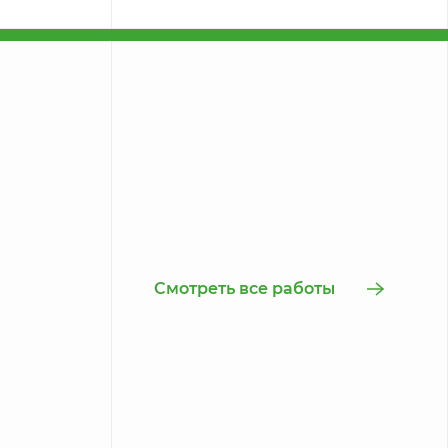
Смотреть все работы