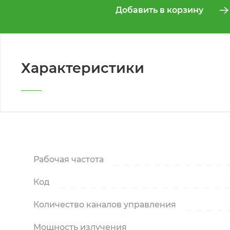
Добавить в корзину
Характеристики
Рабочая частота
Код
Количество каналов управления
Мощность излучения