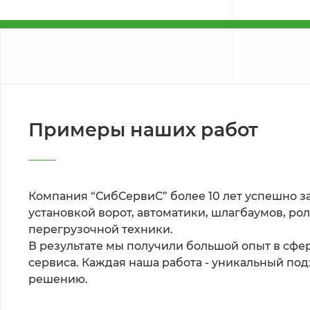
Примеры наших работ
Компания “СибСервиС” более 10 лет успешно з
установкой ворот, автоматики, шлагбаумов, рол
перегрузочной техники. 
В результате мы получили большой опыт в сфер
сервиса. Каждая наша работа - уникальный под
решению.