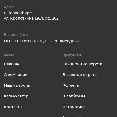
Адрес
г. Новосибирск,
ул. Кропоткина 126/1, оф. 202
Время работы
ПН - ПТ: 09:00 - 18:00, СБ - ВС выходные
Меню
Продукция
Главная
Секционные ворота
О компании
Въездные ворота
Наши работы
Роллеты
Калькулятор
Шлагбаумы
Контакты
Автоматика