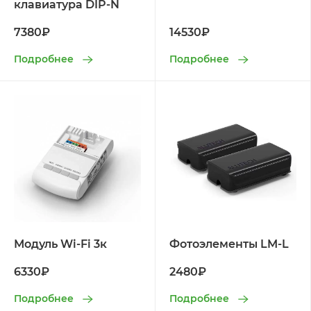
клавиатура DIP-N
7380₽
14530₽
Подробнее
Подробнее
Модуль Wi-Fi 3к
Фотоэлементы LM-L
6330₽
2480₽
Подробнее
Подробнее