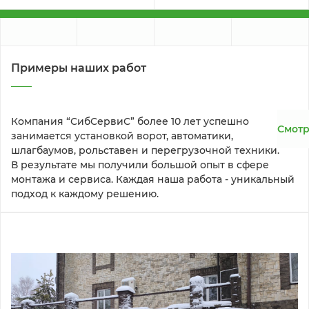
Примеры наших работ
Компания “СибСервиС” более 10 лет успешно 
Смотр
занимается установкой ворот, автоматики, 
шлагбаумов, рольставен и перегрузочной техники. 
В результате мы получили большой опыт в сфере 
монтажа и сервиса. Каждая наша работа - уникальный 
подход к каждому решению.