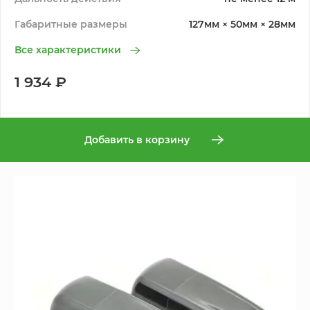
Габаритные размеры
127мм × 50мм × 28мм
Все характеристики
1 934 ₽
Добавить в корзину