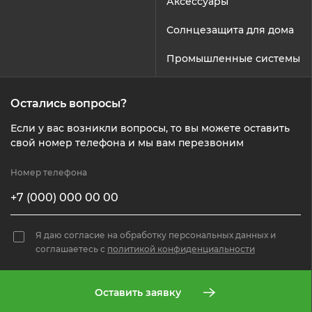
Аксессуары
Солнцезащита для дома
Промышленные системы
Остались вопросы?
Если у вас возникли вопросы, то вы можете оставить
свой номер телефона и мы вам перезвоним
Номер телефона
Я даю согласие на обработку персональных данных и
соглашаетесь c
политикой конфиденциальности
Оставить заявку