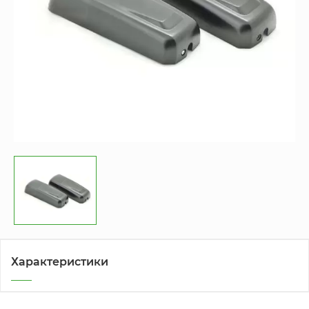
Характеристики