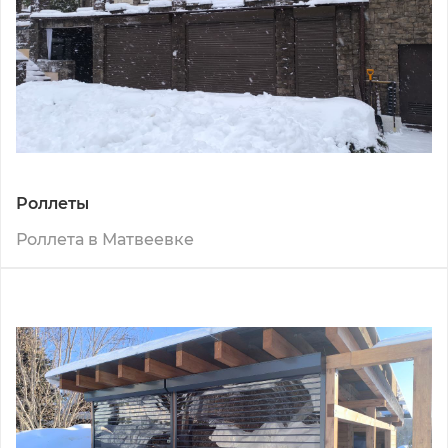
Роллеты
Роллета в Матвеевке